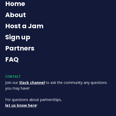
Home
About
Host a Jam
Sign up
Partners
FAQ
CONTACT
Join our
Slack channel
to ask the community any questions
you may have!
For questions about partnerships,
let us know here
!