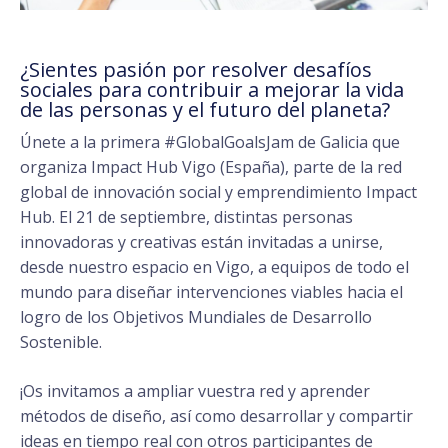
¿Sientes pasión por resolver desafíos
sociales para contribuir a mejorar la vida
de las personas y el futuro del planeta?
Únete a la primera #GlobalGoalsJam de Galicia que
organiza Impact Hub Vigo (España), parte de la red
global de innovación social y emprendimiento Impact
Hub. El 21 de septiembre, distintas personas
innovadoras y creativas están invitadas a unirse,
desde nuestro espacio en Vigo, a equipos de todo el
mundo para diseñar intervenciones viables hacia el
logro de los Objetivos Mundiales de Desarrollo
Sostenible.
¡Os invitamos a ampliar vuestra red y aprender
métodos de diseño, así como desarrollar y compartir
ideas en tiempo real con otros participantes de