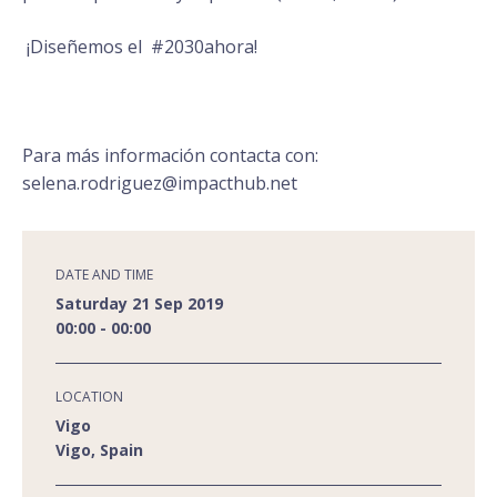
¡Diseñemos el #2030ahora!
Para más información contacta con:
selena.rodriguez@impacthub.net
DATE AND TIME
Saturday 21 Sep 2019
00:00 - 00:00
LOCATION
Vigo
Vigo, Spain