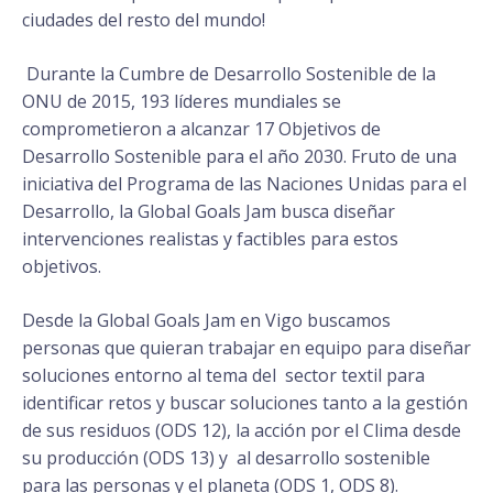
ciudades del resto del mundo!
Durante la Cumbre de Desarrollo Sostenible de la
ONU de 2015, 193 líderes mundiales se
comprometieron a alcanzar 17 Objetivos de
Desarrollo Sostenible para el año 2030. Fruto de una
iniciativa del Programa de las Naciones Unidas para el
Desarrollo, la Global Goals Jam busca diseñar
intervenciones realistas y factibles para estos
objetivos.
Desde la Global Goals Jam en Vigo buscamos
personas que quieran trabajar en equipo para diseñar
soluciones entorno
al tema del sector textil para
identificar retos y buscar soluciones tanto a la gestión
de sus residuos (ODS 12), la acción por el Clima desde
su producción (ODS 13) y al desarrollo sostenible
para las personas y el planeta (ODS 1, ODS 8).