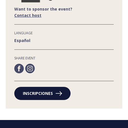
Want to sponsor the event?
Contact host
LANGUAGE
Español
SHARE EVENT
INSCRIPCIONES