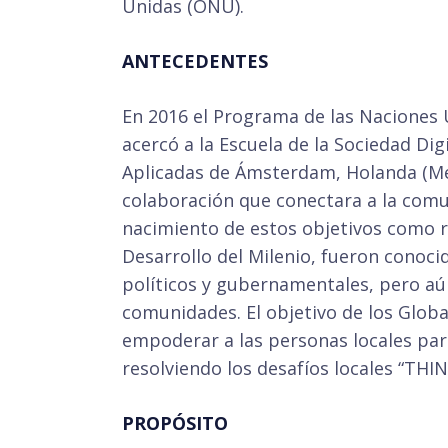
Unidas (ONU).
ANTECEDENTES
En 2016 el Programa de las Naciones 
acercó a la Escuela de la Sociedad Dig
Aplicadas de Ámsterdam, Holanda (M
colaboración que conectara a la comu
nacimiento de estos objetivos como 
Desarrollo del Milenio, fueron conoci
políticos y gubernamentales, pero aú
comunidades. El objetivo de los Globa
empoderar a las personas locales par
resolviendo los desafíos locales “TH
PROPÓSITO