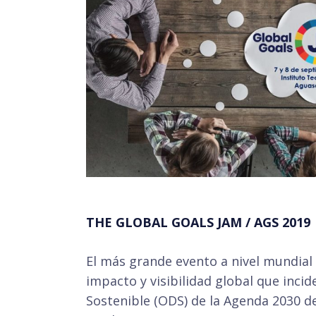
THE GLOBAL GOALS JAM / AGS 2019
El más grande evento a nivel mundial
impacto y visibilidad global que incid
Sostenible (ODS) de la Agenda 2030 d