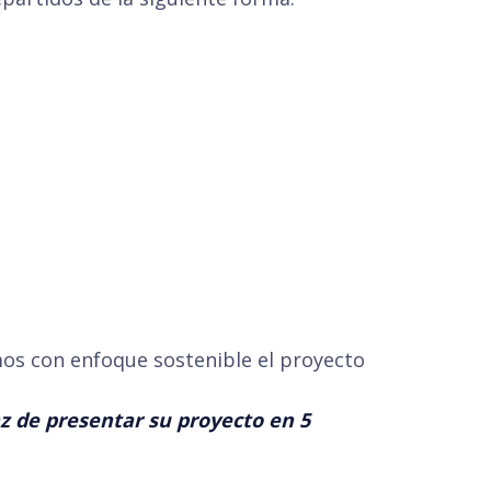
s con enfoque sostenible el proyecto
z de presentar su proyecto en 5