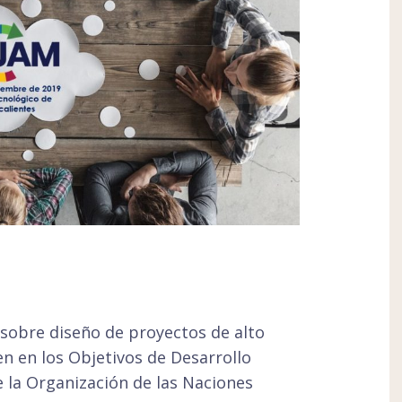
 sobre diseño de proyectos de alto
en en los Objetivos de Desarrollo
e la Organización de las Naciones