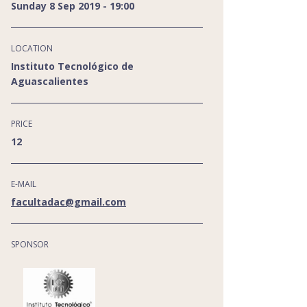
Sunday 8 Sep 2019 - 19:00
LOCATION
Instituto Tecnológico de
Aguascalientes
PRICE
12
E-MAIL
facultadac@gmail.com
SPONSOR