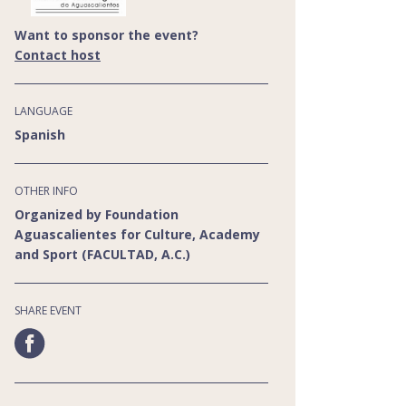
Want to sponsor the event?
Contact host
LANGUAGE
Spanish
OTHER INFO
Organized by Foundation
Aguascalientes for Culture, Academy
and Sport (FACULTAD, A.C.)
SHARE EVENT