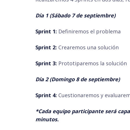
Día 1 (Sábado 7 de septiembre)
Sprint 1:
Definiremos el problema
Sprint 2:
Crearemos una solución
Sprint 3:
Prototiparemos la solución
Día 2 (Domingo 8 de septiembre)
Sprint 4:
Cuestionaremos y evaluaremo
*Cada equipo participante será capa
minutos.